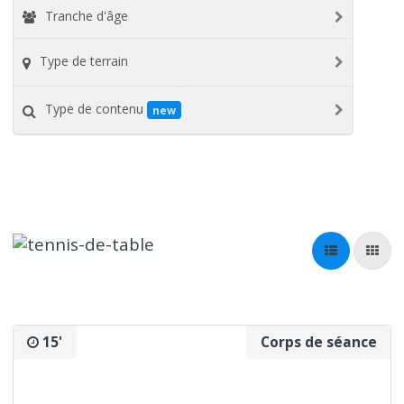
Tranche d'âge
Type de terrain
Type de contenu
new
15'
Corps de séance