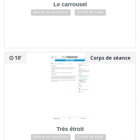
Le carrousel
Sports de raquettes
Tennis de table
10'
Corps de séance
Très étroit
Sports de raquettes
Tennis de table