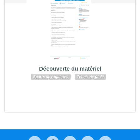
Découverte du matériel
Sports de raquettes
Tennis de table