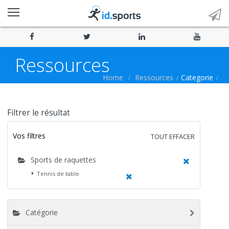
Ressources
Home
Ressources
Categorie
Filtrer le résultat
Vos filtres
TOUT EFFACER
Sports de raquettes
Tennis de table
Catégorie