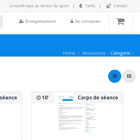
Le numérique au service du sport
|
Tarifs
|
Contact
Enregistrement
Se connecter
Home
Ressources
Categorie
 séance
10'
Corps de séance