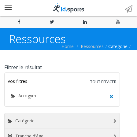
Ressources
Home
Ressources
Categorie
Filtrer le résultat
Vos filtres
TOUT EFFACER
Acrogym
Catégorie
Tranche d'âge