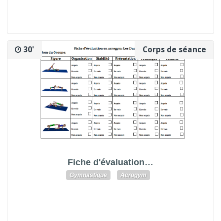
30'
Corps de séance
Fiche d'évaluation…
Gymnastique
Acrogym