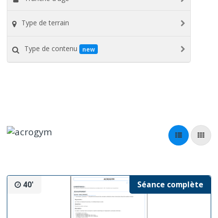
Type de terrain
Type de contenu
new
40'
Séance complète