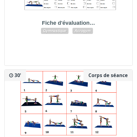
Fiche d'évaluation…
Gymnastique
Acrogym
30'
Corps de séance