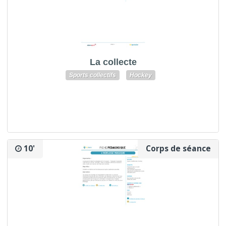
La collecte
Sports collectifs
Hockey
10'
Corps de séance