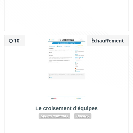
10'
Échauffement
Le croisement d'équipes
Sports collectifs
Hockey