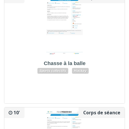
Chasse à la balle
Sports collectifs
Hockey
10'
Corps de séance