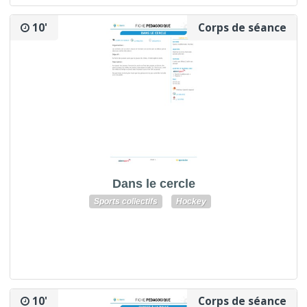
10'
Corps de séance
Dans le cercle
Sports collectifs
Hockey
10'
Corps de séance