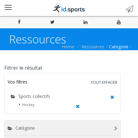
Ressources
Home
Ressources
Categorie
Filtrer le résultat
Vos filtres
TOUT EFFACER
Sports collectifs
Hockey
Catégorie