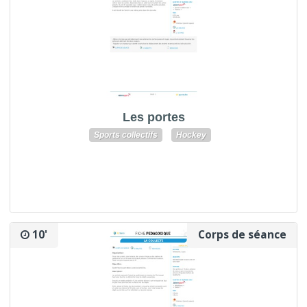
Les portes
Sports collectifs
Hockey
10'
Corps de séance