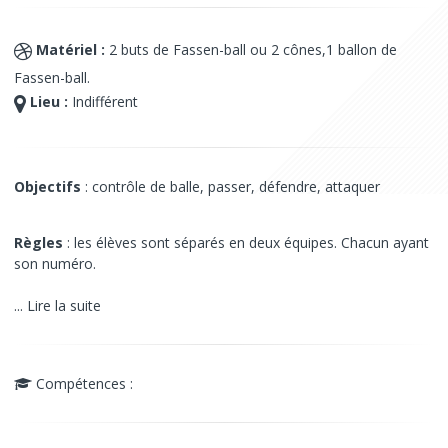
Matériel :
2 buts de Fassen-ball ou 2 cônes,1 ballon de
Fassen-ball.
Lieu :
Indifférent
Objectifs
: contrôle de balle, passer, défendre, attaquer
Règles
: les élèves sont séparés en deux équipes. Chacun ayant
son numéro.
... Lire la suite
Compétences :