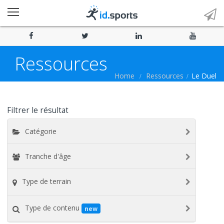
Ressources
Home
Ressources
Le Duel
Filtrer le résultat
Catégorie
Tranche d'âge
Type de terrain
Type de contenu
new